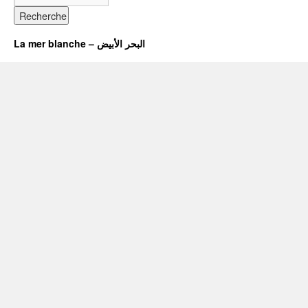
La mer blanche – البحر الأبيض