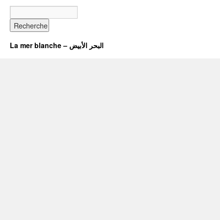
La mer blanche – البحر الأبيض