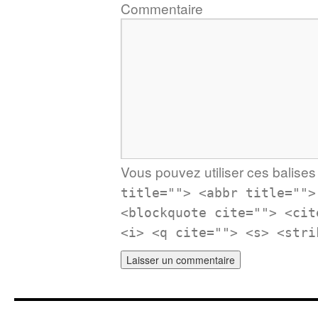
Commentaire
Vous pouvez utiliser ces balises 
title=""> <abbr title="">
<blockquote cite=""> <cit
<i> <q cite=""> <s> <stri