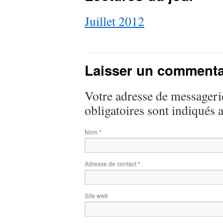
Juillet 2012
Laisser un commenta
Votre adresse de messagerie
obligatoires sont indiqués 
Nom
*
Adresse de contact
*
Site web