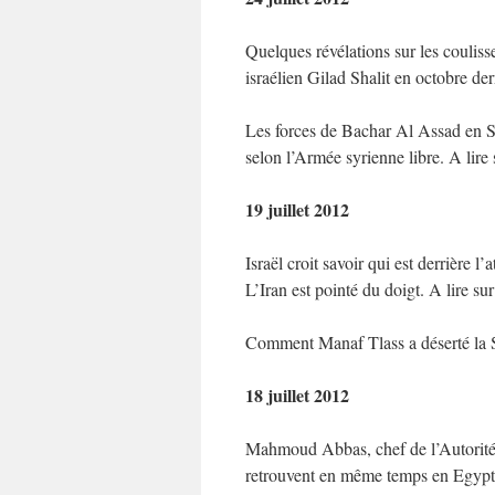
Quelques révélations sur les coulisse
israélien Gilad Shalit en octobre der
Les forces de Bachar Al Assad en Sy
selon l’Armée syrienne libre. A lire
19 juillet 2012
Israël croit savoir qui est derrière l’
L’Iran est pointé du doigt. A lire su
Comment Manaf Tlass a déserté la S
18 juillet 2012
Mahmoud Abbas, chef de l’Autorité 
retrouvent en même temps en Egypte