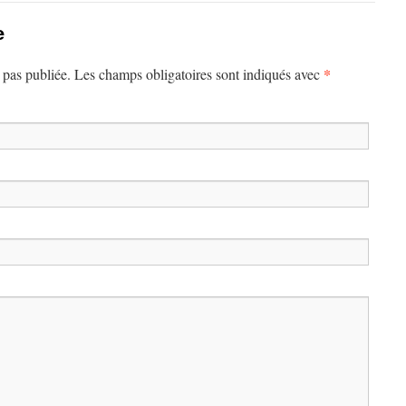
e
*
 pas publiée.
Les champs obligatoires sont indiqués avec