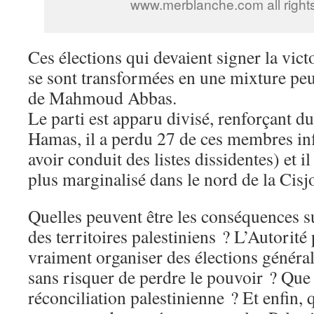
www.merblanche.com all right
Ces élections qui devaient signer la vict
se sont transformées en une mixture peu 
de Mahmoud Abbas.
Le parti est apparu divisé, renforçant 
Hamas, il a perdu 27 de ces membres in
avoir conduit des listes dissidentes) et i
plus marginalisé dans le nord de la Cisj
Quelles peuvent être les conséquences su
des territoires palestiniens ? L’Autorité
vraiment organiser des élections généra
sans risquer de perdre le pouvoir ? Que v
réconciliation palestinienne ? Et enfin, 