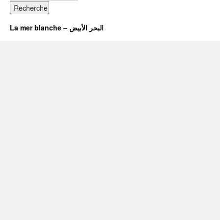
La mer blanche – البحر الأبيض