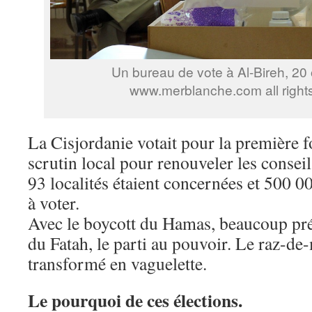
Un bureau de vote à Al-Bireh, 20
www.merblanche.com all right
La Cisjordanie votait pour la première f
scrutin local pour renouveler les consei
93 localités étaient concernées et 500 0
à voter.
Avec le boycott du Hamas, beaucoup pré
du Fatah, le parti au pouvoir. Le raz-de
transformé en vaguelette.
Le pourquoi de ces élections.