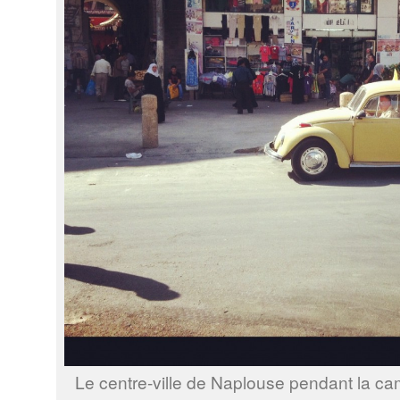
Le centre-ville de Naplouse pendant la c