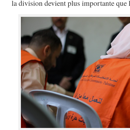
la division devient plus importante que l