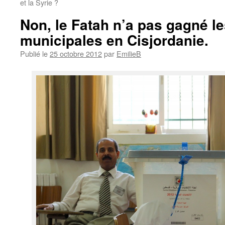
et la Syrie ?
Non, le Fatah n’a pas gagné le
municipales en Cisjordanie.
Publié le
25 octobre 2012
par
EmilieB