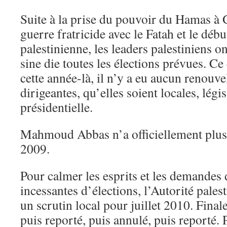
Suite à la prise du pouvoir du Hamas à 
guerre fratricide avec le Fatah et le débu
palestinienne, les leaders palestiniens o
sine die toutes les élections prévues. Ce
cette année-là, il n’y a eu aucun renouv
dirigeantes, qu’elles soient locales, légi
présidentielle.
Mahmoud Abbas n’a officiellement plus
2009.
Pour calmer les esprits et les demandes 
incessantes d’élections, l’Autorité pales
un scrutin local pour juillet 2010. Finale
puis reporté, puis annulé, puis reporté.