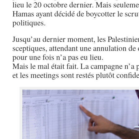
lieu le 20 octobre dernier. Mais seuleme
Hamas ayant décidé de boycotter le scru
politiques.
Jusqu’au dernier moment, les Palestinien
sceptiques, attendant une annulation de
pour une fois n’a pas eu lieu.
Mais le mal était fait. La campagne n’a 
et les meetings sont restés plutôt confide