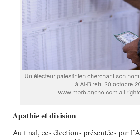
Un électeur palestinien cherchant son nom s
à Al-Bireh, 20 octobre 2
www.merblanche.com all right
Apathie et division
Au final, ces élections présentées par l’