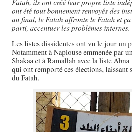
Fatah, ils ont créé leur propre liste ind
ont été tout bonnement renvoyés des ins
au final, le Fatah affronte le Fatah et ça 
parti, accentuer les problèmes internes.
Les listes dissidentes ont vu le jour un 
Notamment à Naplouse emmenée par un
Shakaa et à Ramallah avec la liste Abna 
qui ont remporté ces élections, laissant s
du Fatah.