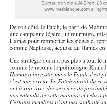
Bureau de vote à Al-Bireh, 20 
www.merblanche.com all right
De son côté, le Fatah, le parti de Mahm
une campagne légère, un murmure, misan
Hamas pour remporter les sièges et repre
comme Naplouse, acquise au Hamas en 
Une stratégie qui n’a pas plus à tout le 
comme le raconte le politologue Khale
Hamas a boycotté mais le Fatah s’est pr
c’est une erreur. Le Fatah aurait du se r
ont à voir avec des services de proximité
pas entendu de cette manière et cela a p
Certains membres n’ont pas souhaité suiv