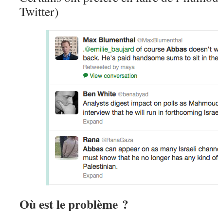
Twitter)
Où est le problème ?