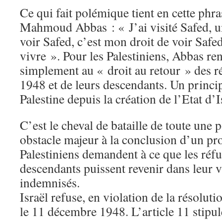
Ce qui fait polémique tient en cette phr
Mahmoud Abbas : « J’ai visité Safed, un
voir Safed, c’est mon droit de voir Safe
vivre ». Pour les Palestiniens, Abbas r
simplement au « droit au retour » des ré
1948 et de leurs descendants. Un princip
Palestine depuis la création de l’Etat d’I
C’est le cheval de bataille de toute une 
obstacle majeur à la conclusion d’un pr
Palestiniens demandent à ce que les réfu
descendants puissent revenir dans leur vi
indemnisés.
Israël refuse, en violation de la résolu
le 11 décembre 1948. L’article 11 stipul