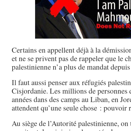
Certains en appellent déjà à la démis
et ne se privent pas de rappeler que le c
palestinienne n’a plus de mandat depuis
Il faut aussi penser aux réfugiés palestin
Cisjordanie. Les millions de personnes 
années dans des camps au Liban, en Jord
attendent qu’une seule chose : pouvoir r
Au siège de l’Autorité palestinienne, on 