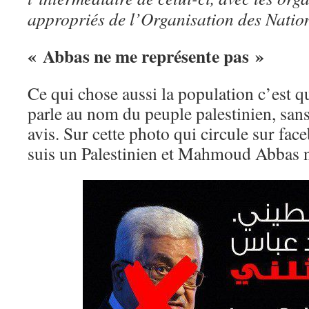
appropriés de l’Organisation des Nation
« Abbas ne me représente pas »
Ce qui chose aussi la population c’es
parle au nom du peuple palestinien, san
avis. Sur cette photo qui circule sur fac
suis un Palestinien et Mahmoud Abbas n