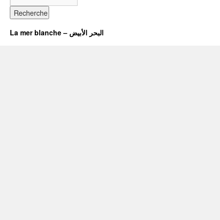
La mer blanche – البحر الأبيض