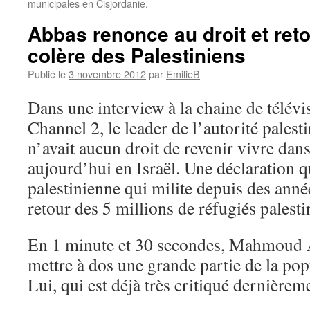
municipales en Cisjordanie.
Abbas renonce au droit et reto
colère des Palestiniens
Publié le
3 novembre 2012
par
EmilieB
Dans une interview à la chaine de télévis
Channel 2, le leader de l’autorité palesti
n’avait aucun droit de revenir vivre dans 
aujourd’hui en Israël. Une déclaration 
palestinienne qui milite depuis des anné
retour des 5 millions de réfugiés palesti
En 1 minute et 30 secondes, Mahmoud A
mettre à dos une grande partie de la pop
Lui, qui est déjà très critiqué dernièrem