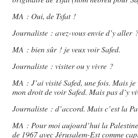
MA : Oui, de Tsfat !
Journaliste : avez-vous envie d’y aller 
MA : bien sûr ! je veux voir Safed.
Journaliste : visiter ou y vivre ?
MA : J’ai visité Safed, une fois. Mais je 
mon droit de voir Safed. Mais pas d’y vi
Journaliste : d’accord. Mais c’est la P
MA : Pour moi aujourd’hui la Palestine 
de 1967 avec Jérusalem-Est comme capi