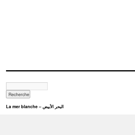
La mer blanche – البحر الأبيض