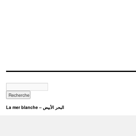
La mer blanche – البحر الأبيض