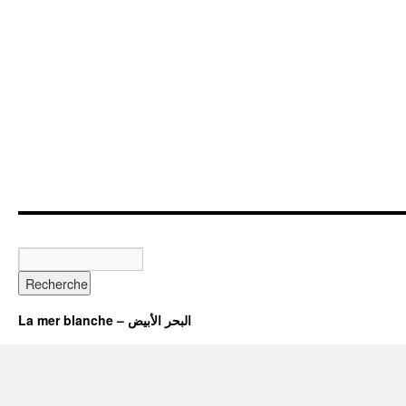
La mer blanche – البحر الأبيض