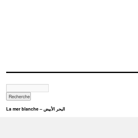
La mer blanche – البحر الأبيض