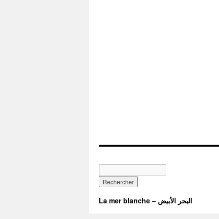
La mer blanche – البحر الأبيض