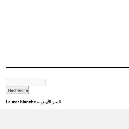
La mer blanche – البحر الأبيض