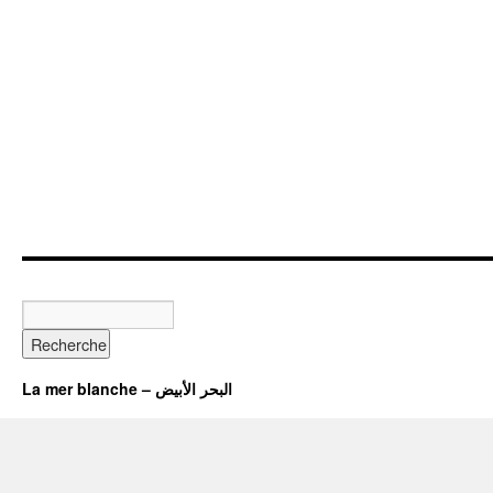
La mer blanche – البحر الأبيض