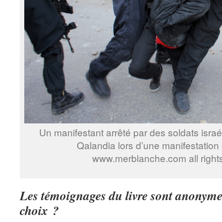
Un manifestant arrêté par des soldats isra
Qalandia lors d’une manifestatio
www.merblanche.com all right
Les témoignages du livre sont anonyme
choix ?