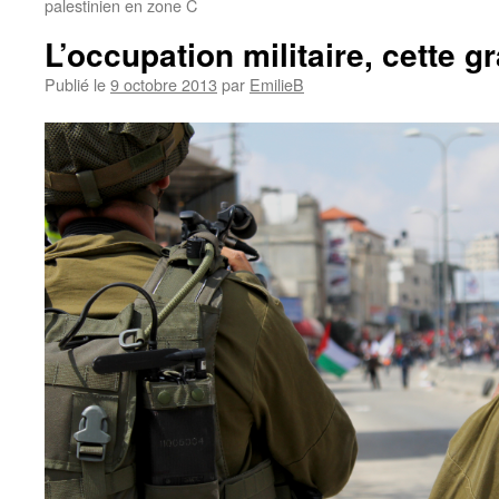
palestinien en zone C
L’occupation militaire, cette 
Publié le
9 octobre 2013
par
EmilieB