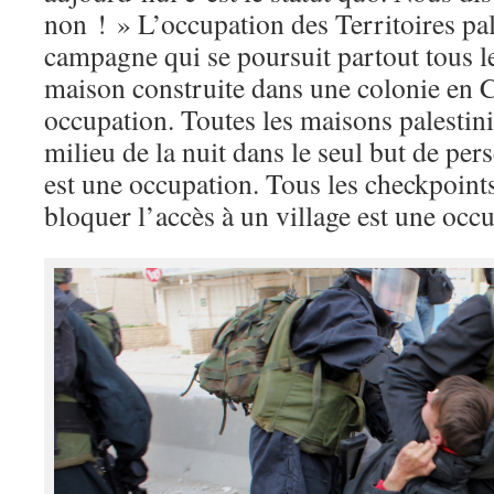
non ! » L’occupation des Territoires pal
campagne qui se poursuit partout tous l
maison construite dans une colonie en C
occupation. Toutes les maisons palestini
milieu de la nuit dans le seul but de per
est une occupation. Tous les checkpoints
bloquer l’accès à un village est une occ