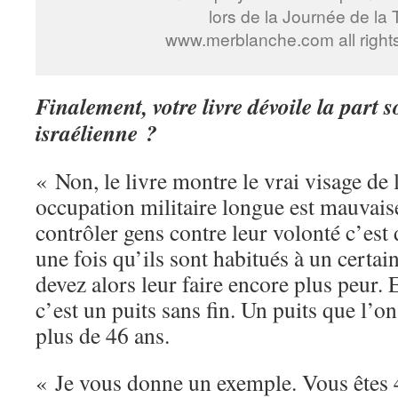
lors de la Journée de la 
www.merblanche.com all right
Finalement, votre livre dévoile la part
israélienne ?
« Non, le livre montre le vrai visage de
occupation militaire longue est mauvais
contrôler gens contre leur volonté c’est d
une fois qu’ils sont habitués à un certai
devez alors leur faire encore plus peur. 
c’est un puits sans fin. Un puits que l’o
plus de 46 ans.
« Je vous donne un exemple. Vous êtes 4