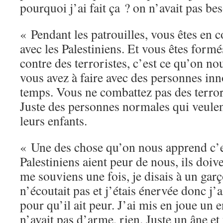
pourquoi j’ai fait ça ? on n’avait pas bes
« Pendant les patrouilles, vous êtes en c
avec les Palestiniens. Et vous êtes form
contre des terroristes, c’est ce qu’on nou
vous avez à faire avec des personnes inn
temps. Vous ne combattez pas des terror
Juste des personnes normales qui veulent
leurs enfants.
« Une des chose qu’on nous apprend c’es
Palestiniens aient peur de nous, ils doiv
me souviens une fois, je disais à un garç
n’écoutait pas et j’étais énervée donc j
pour qu’il ait peur. J’ai mis en joue un 
n’avait pas d’arme, rien. Juste un âne et 