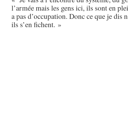
l’armée mais les gens ici, ils sont en ple
a pas d’occupation. Donc ce que je dis 
ils s’en fichent. »