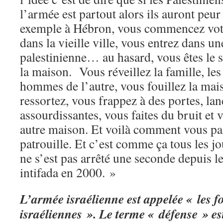
l’armée est partout alors ils auront peu
exemple à Hébron, vous commencez votre
dans la vieille ville, vous entrez dans u
palestinienne… au hasard, vous êtes le 
la maison. Vous réveillez la famille, le
hommes de l’autre, vous fouillez la mai
ressortez, vous frappez à des portes, la
assourdissantes, vous faites du bruit et
autre maison. Et voilà comment vous pa
patrouille. Et c’est comme ça tous les jou
ne s’est pas arrêté une seconde depuis 
intifada en 2000. »
L’armée israélienne est appelée « les f
israéliennes ». Le terme « défense » es