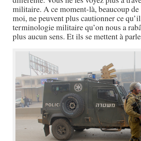
militaire. A ce moment-là, beaucoup de 
moi, ne peuvent plus cautionner ce qu’ils
terminologie militaire qu’on nous a rab
plus aucun sens. Et ils se mettent à parle