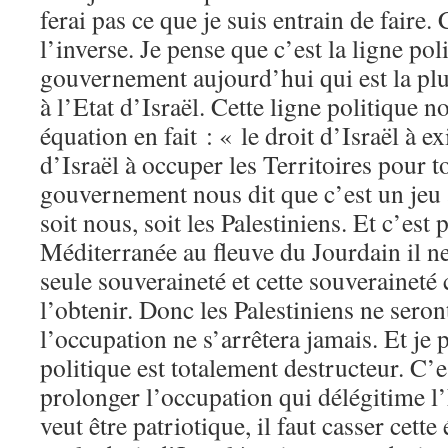
ferai pas ce que je suis entrain de faire.
l’inverse. Je pense que c’est la ligne pol
gouvernement aujourd’hui qui est la plus
à l’Etat d’Israël. Cette ligne politique 
équation en fait : « le droit d’Israël à e
d’Israël à occuper les Territoires pour t
gouvernement nous dit que c’est un jeu 
soit nous, soit les Palestiniens. Et c’est
Méditerranée au fleuve du Jourdain il n
seule souveraineté et cette souveraineté 
l’obtenir. Donc les Palestiniens ne seront
l’occupation ne s’arrêtera jamais. Et je
politique est totalement destructeur. C’e
prolonger l’occupation qui délégitime l’
veut être patriotique, il faut casser cette