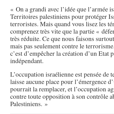
« On a grandi avec l’idée que l’armée is
Territoires palestiniens pour protéger I
terroristes. Mais quand vous lisez les t
comprenez très vite que la partie « défe
très réduite. Ce que nous faisons surtout 
mais pas seulement contre le terrorisme.
c’est d’empêcher la création d’un Etat p
indépendant.
L’occupation israélienne est pensée de te
laisse aucune place pour l’émergence d’
pourrait la remplacer, et l’occupation ag
contre toute opposition à son contrôle a
Palestiniens. »