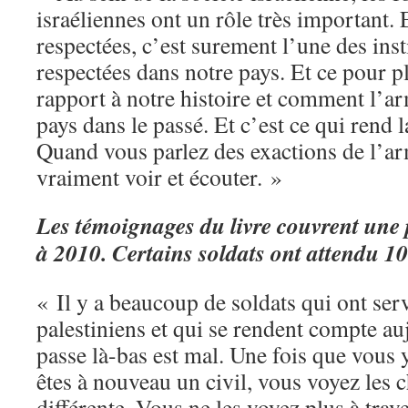
israéliennes ont un rôle très important. E
respectées, c’est surement l’une des inst
respectées dans notre pays. Et ce pour p
rapport à notre histoire et comment l’a
pays dans le passé. Et c’est ce qui rend la
Quand vous parlez des exactions de l’a
vraiment voir et écouter. »
Les témoignages du livre couvrent une 
à 2010. Certains soldats ont attendu 1
« Il y a beaucoup de soldats qui ont serv
palestiniens et qui se rendent compte au
passe là-bas est mal. Une fois que vous 
êtes à nouveau un civil, vous voyez les 
différente. Vous ne les voyez plus à trav