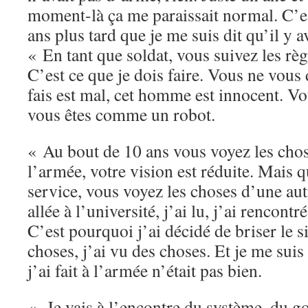
moment-là ça me paraissait normal. C’e
ans plus tard que je me suis dit qu’il y 
« En tant que soldat, vous suivez les règ
C’est ce que je dois faire. Vous ne vous 
fais est mal, cet homme est innocent. Vo
vous êtes comme un robot.
« Au bout de 10 ans vous voyez les cho
l’armée, votre vision est réduite. Mais q
service, vous voyez les choses d’une aut
allée à l’université, j’ai lu, j’ai rencontr
C’est pourquoi j’ai décidé de briser le si
choses, j’ai vu des choses. Et je me sui
j’ai fait à l’armée n’était pas bien.
« Je vais à l’encontre du système, du 