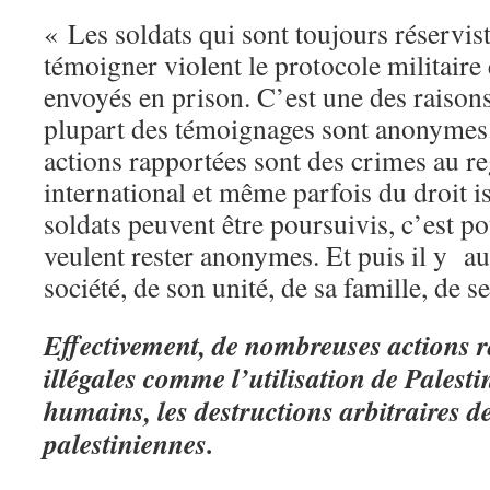
« Les soldats qui sont toujours réservist
témoigner violent le protocole militaire 
envoyés en prison. C’est une des raisons
plupart des témoignages sont anonymes. 
actions rapportées sont des crimes au re
international et même parfois du droit i
soldats peuvent être poursuivis, c’est p
veulent rester anonymes. Et puis il y aus
société, de son unité, de sa famille, de s
Effectivement, de nombreuses actions r
illégales comme l’utilisation de Pales
humains, les destructions arbitraires 
palestiniennes.