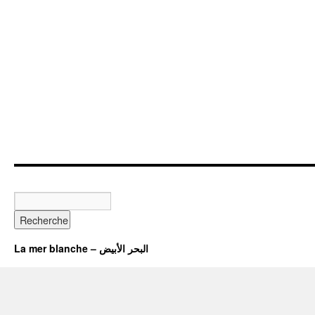
La mer blanche – البحر الأبيض