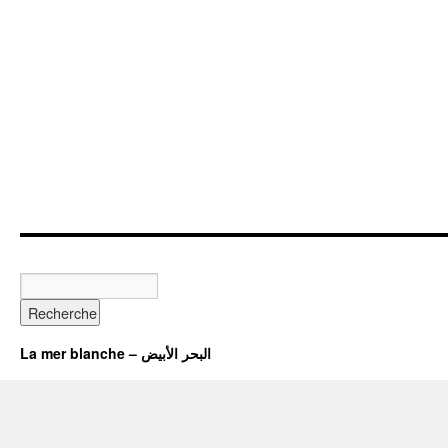
La mer blanche – البحر الأبيض