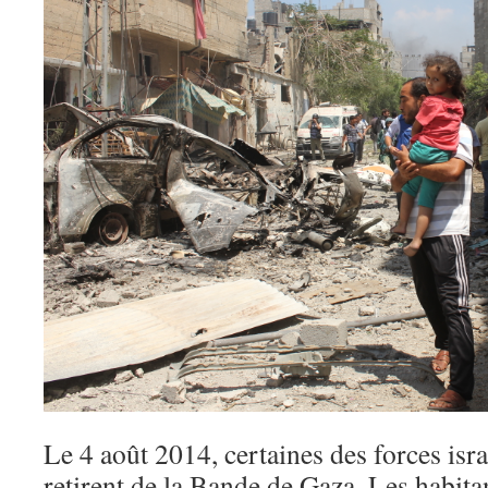
Le 4 août 2014, certaines des forces isra
retirent de la Bande de Gaza. Les habita