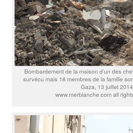
Bombardement de la maison d’un des che
survécu mais 18 membres de la famille son
Gaza, 13 juillet 2014
www.merblanche.com all right