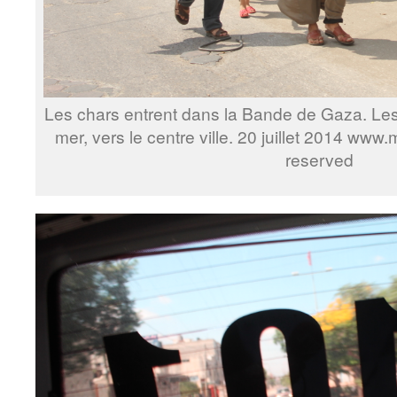
Les chars entrent dans la Bande de Gaza. Les 
mer, vers le centre ville. 20 juillet 2014 www
reserved