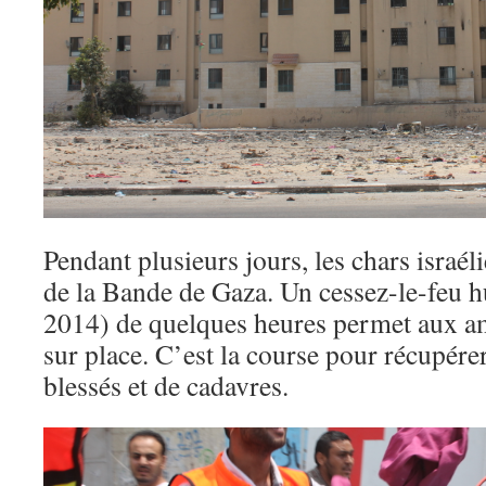
Pendant plusieurs jours, les chars israél
de la Bande de Gaza. Un cessez-le-feu hu
2014) de quelques heures permet aux a
sur place. C’est la course pour récupér
blessés et de cadavres.