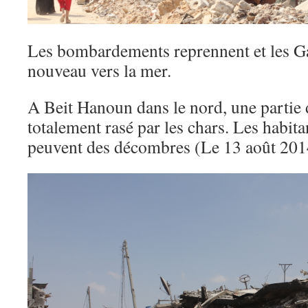
Les bombardements reprennent et les Ga
nouveau vers la mer.
A Beit Hanoun dans le nord, une partie d
totalement rasé par les chars. Les habita
peuvent des décombres (Le 13 août 201