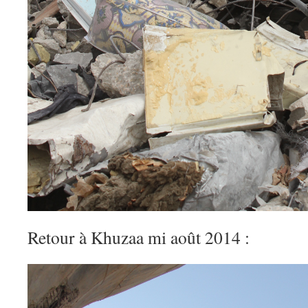
Retour à Khuzaa mi août 2014 :