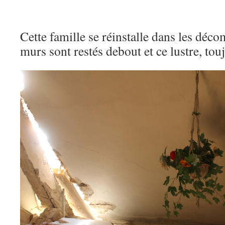
Cette famille se réinstalle dans les déc
murs sont restés debout et ce lustre, tou