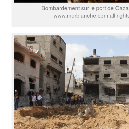
Bombardement sur le port de Gaza, 
www.merblanche.com all right