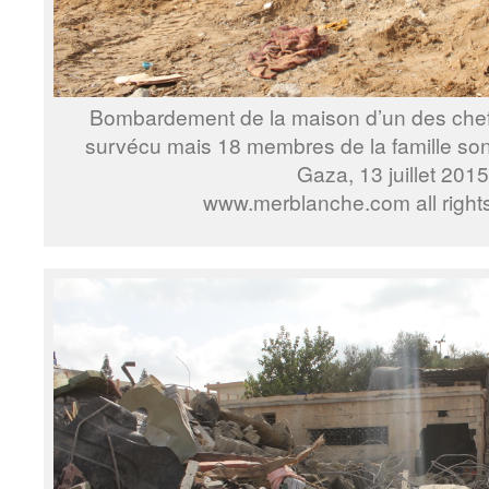
Bombardement de la maison d’un des che
survécu mais 18 membres de la famille son
Gaza, 13 juillet 2015
www.merblanche.com all right