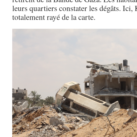
leurs quartiers constater les dégâts. Ici
totalement rayé de la carte.