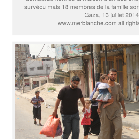
survécu mais 18 membres de la famille son
Gaza, 13 juillet 2014
www.merblanche.com all right