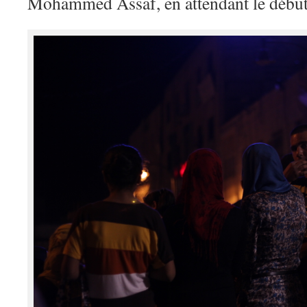
Mohammed Assaf, en attendant le début