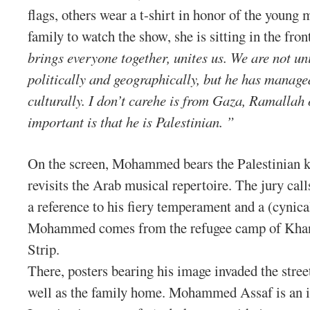
flags, others wear a t-shirt in honor of the youn
family to watch the show, she is sitting in the fro
brings everyone together, unites us. We are not un
politically and geographically, but he has manage
culturally. I don’t carehe is from Gaza, Ramallah
important is that he is Palestinian. ”
On the screen, Mohammed bears the Palestinian ke
revisits the Arab musical repertoire.
The jury call
a reference to his fiery temperament and a (cynical
Mohammed comes from the refugee camp of Khan
Strip.
There, posters bearing his image invaded the stree
well as the family home. Mohammed Assaf is an id