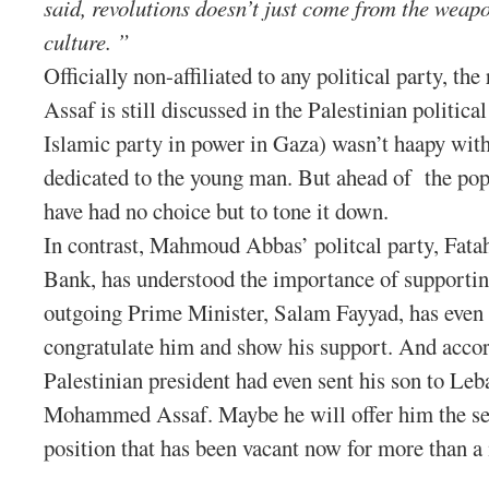
said, revolutions doesn’t just come from the weap
culture. ”
Officially non-affiliated to any political party, 
Assaf is still discussed in the Palestinian politica
Islamic party in power in Gaza) wasn’t haapy with
dedicated to the young man. But ahead of the po
have had no choice but to tone it down.
In contrast, Mahmoud Abbas’ politcal party, Fatah
Bank, has understood the importance of supporti
outgoing Prime Minister, Salam Fayyad, has eve
congratulate him and show his support. And accor
Palestinian president had even sent his son to Leb
Mohammed Assaf. Maybe he will offer him the sea
position that has been vacant now for more than