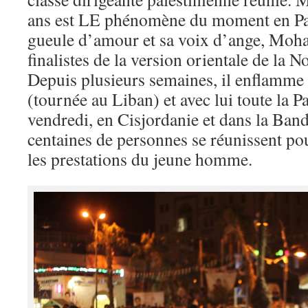
ans est LE phénomène du moment en Pal
gueule d’amour et sa voix d’ange, Moh
finalistes de la version orientale de la N
Depuis plusieurs semaines, il enflamme 
(tournée au Liban) et avec lui toute la P
vendredi, en Cisjordanie et dans la Ban
centaines de personnes se réunissent pou
les prestations du jeune homme.