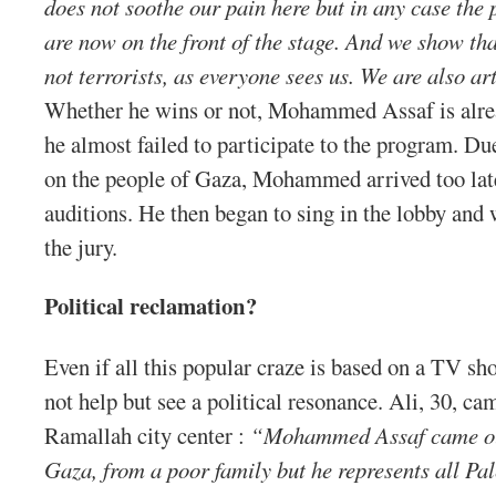
does not soothe our pain here but in any case the 
are now on the front of the stage. And we show tha
not terrorists, as everyone sees us. We are also ar
Whether he wins or not, Mohammed Assaf is alrea
he almost failed to participate to the program. Du
on the people of Gaza, Mohammed arrived too late 
auditions. He then began to sing in the lobby and
the jury.
Political reclamation?
Even if all this popular craze is based on a TV s
not help but see a political resonance. Ali, 30, c
Ramallah city center :
“Mohammed Assaf came out 
Gaza, from a poor family but he represents all Pal