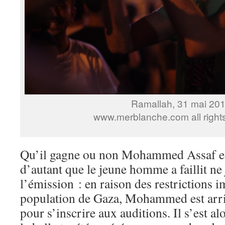
Ramallah, 31 mai 20
www.merblanche.com all right
Qu’il gagne ou non Mohammed Assaf est
d’autant que le jeune homme a faillit ne 
l’émission : en raison des restrictions i
population de Gaza, Mohammed est arriv
pour s’inscrire aux auditions. Il s’est a