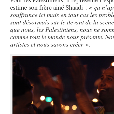
estime son frère ainé Shaadi :
« ça n’ap
souffrance ici mais en tout cas les prob
sont désormais sur le devant de la scèn
que nous, les Palestiniens, nous ne somm
comme tout le monde nous présente. No
artistes et nous savons créer ».