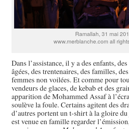
Ramallah, 31 mai 20
www.merblanche.com all right
Dans l’assistance, il y a des enfants, de
âgées, des trentenaires, des familles, de
femmes non voilées. Et comme pour tout s
vendeurs de glaces, de kebab et des gra
apparition de Mohammed Assaf à l’écra
soulève la foule. Certains agitent des dr
d’autres portent un t-shirt à la gloire 
est venue en famille regarder l’émission, 