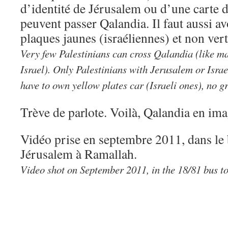
d’identité de Jérusalem ou d’une carte d
peuvent passer Qalandia. Il faut aussi av
plaques jaunes (israéliennes) et non vert
Very few Palestinians can cross Qalandia (like m
Israel). Only Palestinians with Jerusalem or Israe
have to own yellow plates car (Israeli ones), no gr
Trève de parlote. Voilà, Qalandia en ima
Vidéo prise en septembre 2011, dans le
Jérusalem à Ramallah.
Video shot on September 2011, in the 18/81 bus 