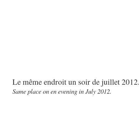
Le même endroit un soir de juillet 2012
Same place on en evening in July 2012.