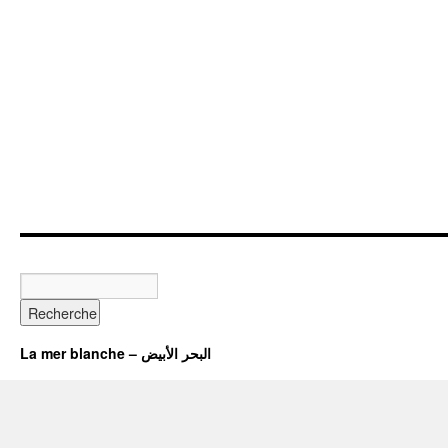
La mer blanche – البحر الأبيض