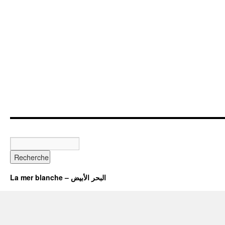
La mer blanche – البحر الأبيض