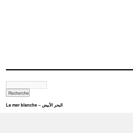
La mer blanche – البحر الأبيض