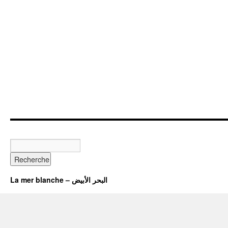
La mer blanche – البحر الأبيض