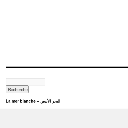
La mer blanche – البحر الأبيض