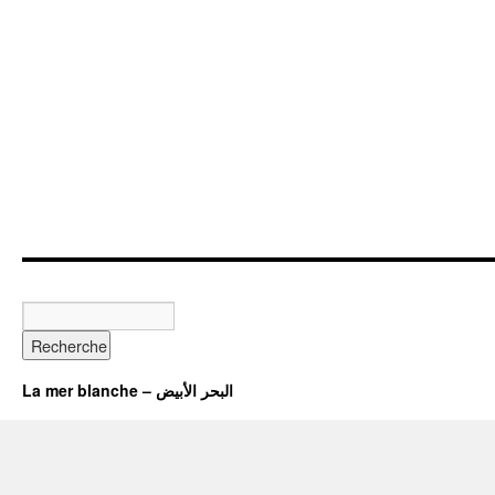
La mer blanche – البحر الأبيض