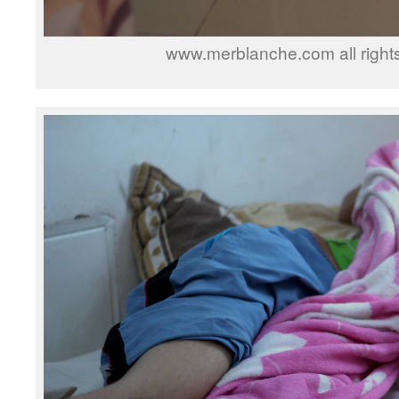
www.merblanche.com all right