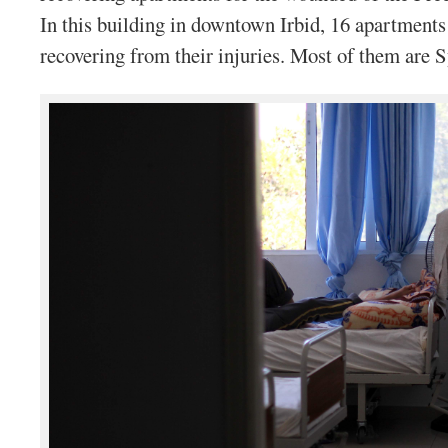
In this building in downtown Irbid, 16 apartmen
recovering from their injuries. Most of them are S