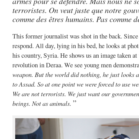
armes pour se défendre. Mais nous ne 
terroristes. On veut juste que notre gou
comme des êtres humains. Pas comme d
This former journalist was shot in the back. Since 
respond. All day, lying in his bed, he looks at phot
his country, Syria. He shows us an image taken at 
revolution in Deraa. We see young men demonstr
weapon. But the world did nothing, he just looks a
to Assad. So at one point we were forced to use we
We are not terrorists. We just want our governmen
”
beings. Not as animals.