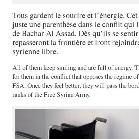
Tous gardent le sourire et l’énergie. Cet
juste une parenthèse dans le conflit qui
de Bachar Al Assad. Dès qu’ils se sentir
repasseront la frontière et iront rejoind
syrienne libre.
All of them keep smiling and are full of energy. T
for them in the conflict that opposes the regime o
FSA. Once they feel better, they will pass the bord
ranks of the Free Syrian Army.