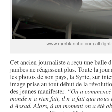
www.merblanche.com all right
Cet ancien journaliste a reçu une balle d
jambes ne réagissent plus. Toute la journ
les photos de son pays, la Syrie, sur int
image prise au tout début de la révoluti
des jeunes manifester.
“On a commencé 
monde n’a rien fait, il n’a fait que nous 
à Assad. Alors, à un moment on a été ob