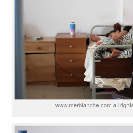
www.merblanche.com all right