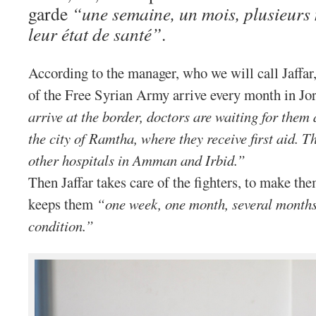
garde
“une semaine, un mois, plusieurs
leur état de santé”
.
According to the manager, who we will call Jaffar
of the Free Syrian Army arrive every month in Jo
arrive at the border, doctors are waiting for them 
the city of Ramtha, where they receive first aid. T
other hospitals in Amman and Irbid.”
Then Jaffar takes care of the fighters, to make the
keeps them
“one week, one month, several months.
condition.”