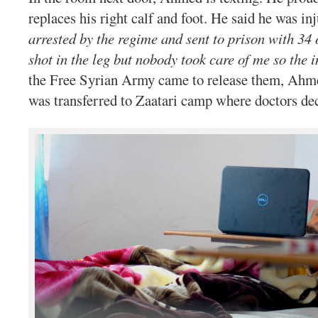
replaces his right calf and foot. He said he was in
arrested by the regime and sent to prison with 34 
shot in the leg but nobody took care of me so the i
the Free Syrian Army came to release them, Ahmed
was transferred to Zaatari camp where doctors de