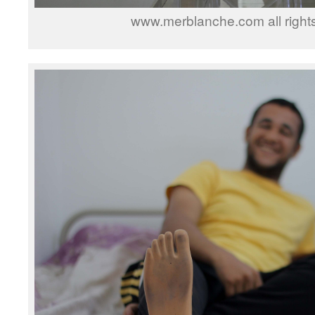
www.merblanche.com all right