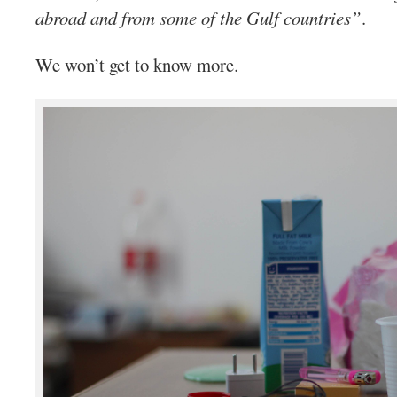
abroad and from some of the Gulf countries”
.
We won’t get to know more.