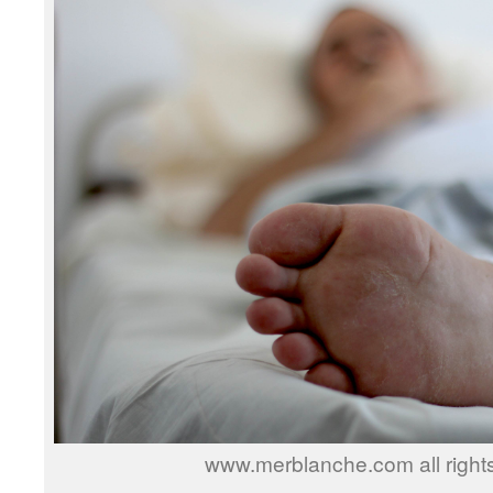
www.merblanche.com all right