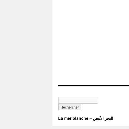
La mer blanche – البحر الأبيض