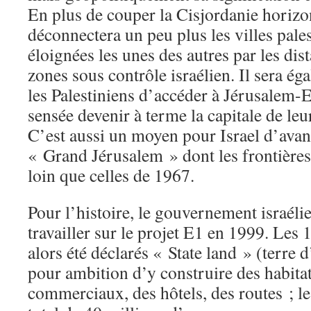
En plus de couper la Cisjordanie horiz
déconnectera un peu plus les villes pales
éloignées les unes des autres par les dist
zones sous contrôle israélien. Il sera ég
les Palestiniens d’accéder à Jérusalem-E
sensée devenir à terme la capitale de leur
C’est aussi un moyen pour Israel d’avan
« Grand Jérusalem » dont les frontières
loin que celles de 1967.
Pour l’histoire, le gouvernement israél
travailler sur le projet E1 en 1999. Les 
alors été déclarés « State land » (terre d
pour ambition d’y construire des habitat
commerciaux, des hôtels, des routes ; l