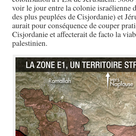
voir le jour entre la colonie israélien
des plus peuplées de Cisjordanie) et Jé
aurait pour conséquence de couper prat
Cisjordanie et affecterait de facto la viab
palestinien.