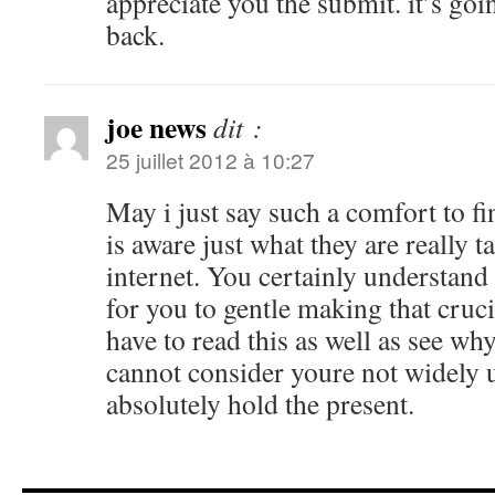
appreciate you the submit. it’s go
back.
joe news
dit :
25 juillet 2012 à 10:27
May i just say such a comfort to f
is aware just what they are really t
internet. You certainly understand
for you to gentle making that cruci
have to read this as well as see why
cannot consider youre not widely 
absolutely hold the present.