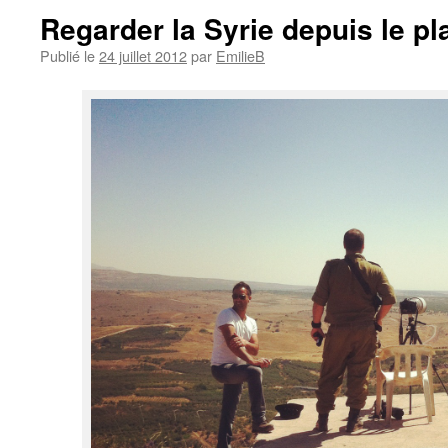
Regarder la Syrie depuis le p
Publié le
24 juillet 2012
par
EmilieB