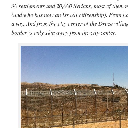
30 settlements and 20,000 Syrians, most of them 
(and who has now an Israeli citizenship). From h
away.
And from the city center of the Druze villa
border is only 1km away from the city center.