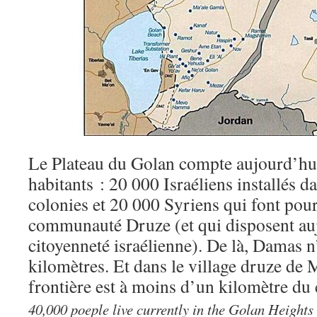
Le Plateau du Golan compte aujourd’hu
habitants : 20 000 Israéliens installés d
colonies et 20 000 Syriens qui font pour 
communauté Druze (et qui disposent auj
citoyenneté israélienne). De là, Damas 
kilomètres. Et dans le village druze de 
frontière est à moins d’un kilomètre du c
40,000 poeple live currently in the Golan Heights 