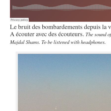
Le bruit des bombardements depuis la v
A écouter avec des écouteurs.
The sound of
Majdal Shams. To be listened with headphones.