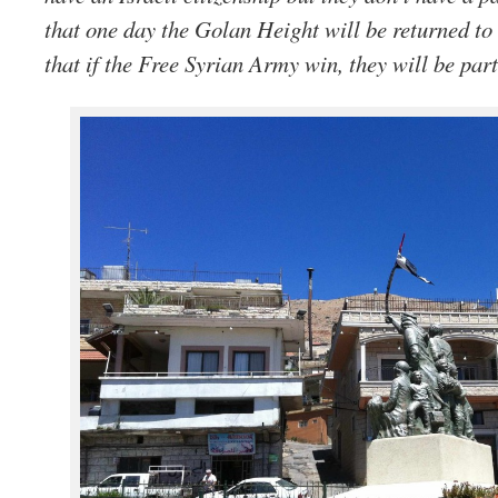
that one day the Golan Height will be returned to
that if the Free Syrian Army win, they will be part