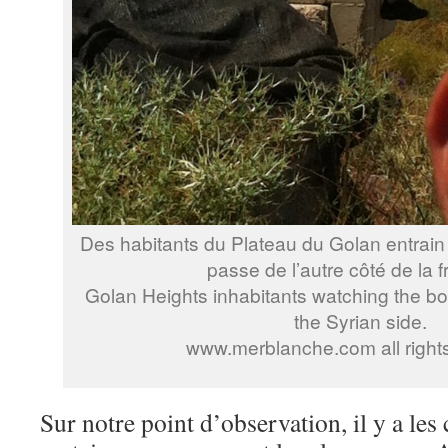
Des habitants du Plateau du Golan entrain 
passe de l’autre côté de la f
Golan Heights inhabitants watching the 
the Syrian side.
www.merblanche.com all right
Sur notre point d’observation, il y a les