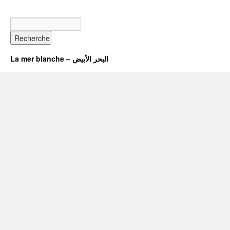
La mer blanche – البحر الأبيض