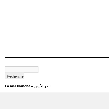
La mer blanche – البحر الأبيض