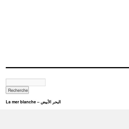
La mer blanche – البحر الأبيض