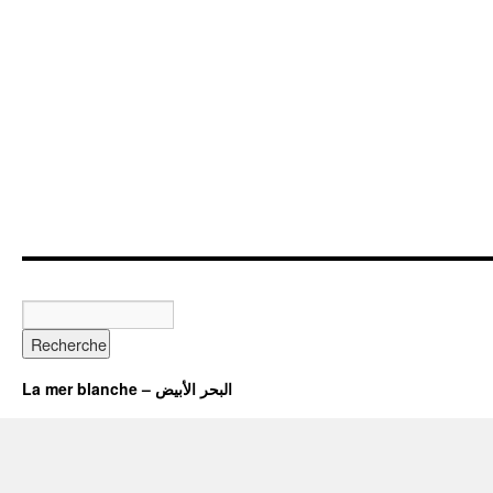
La mer blanche – البحر الأبيض