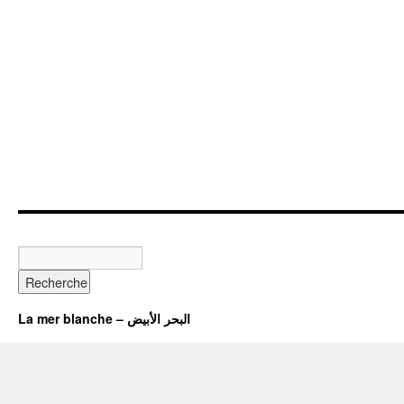
La mer blanche – البحر الأبيض