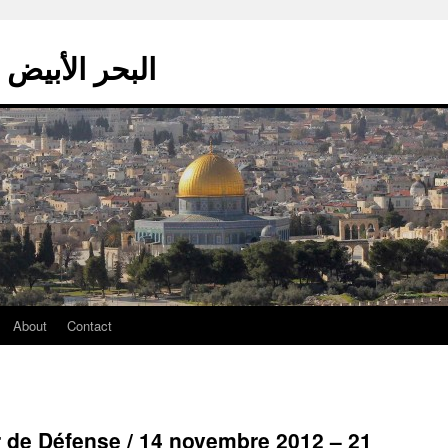
La mer blanche – البحر الأبيض
About
Contact
er de Défense / 14 novembre 2012 – 21