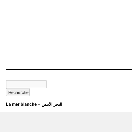
La mer blanche – البحر الأبيض