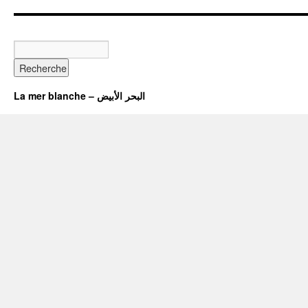
La mer blanche – البحر الأبيض